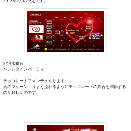
2018年2月の予定です。
2/14水曜日
バレンタインパーティー

チョコレートフォンデュやります。

あのマシーン、うまく流れるようにチョコレートの具合を調節する