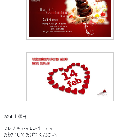
2/24 土曜日
ミレナちゃんBDパーティー

お祝いしてあげてください。