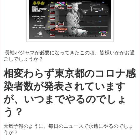
長袖パジャマが必要になってきたこの頃、皆様いかがお過
ごしでしょうか？
相変わらず東京都のコロナ感
染者数が発表されています
が、いつまでやるのでしょ
う？
天気予報のように、毎日のニュースで永遠にやるのでしょ
うか？