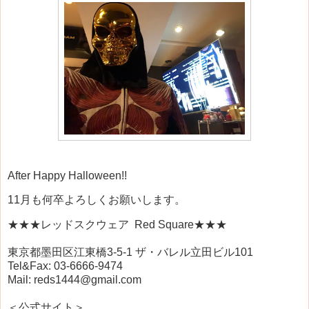
After Happy Halloween!!
11月も何卒よろしくお願いします。
★★★レッドスクウェア Red Square★★★
東京都墨田区江東橋3-5-1 ザ・バレル立田ビル101
Tel&Fax: 03-6666-9474
Mail: reds1444@gmail.com
＜公式サイト＞