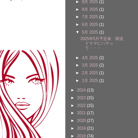
►
9月 2025
(1)
►
8月 2025
(1)
►
7月 2025
(1)
►
6月 2025
(1)
▼
5月 2025
(1)
2025年5月予定表 韓流
ドラマにハマっ
て・・・
►
4月 2025
(2)
►
3月 2025
(2)
►
2月 2025
(1)
►
1月 2025
(1)
►
2024
(13)
►
2023
(15)
►
2022
(15)
►
2021
(17)
►
2020
(27)
►
2019
(21)
►
2018
(74)