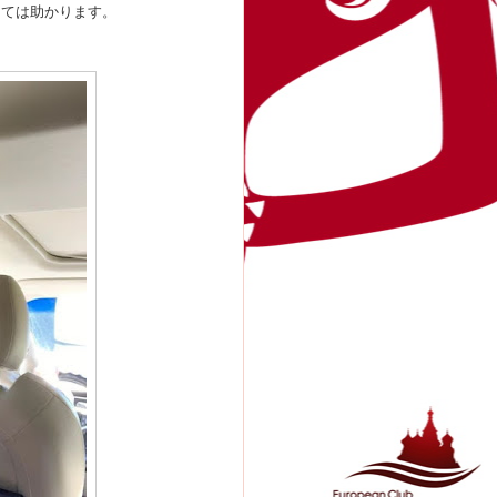
っては助かります。