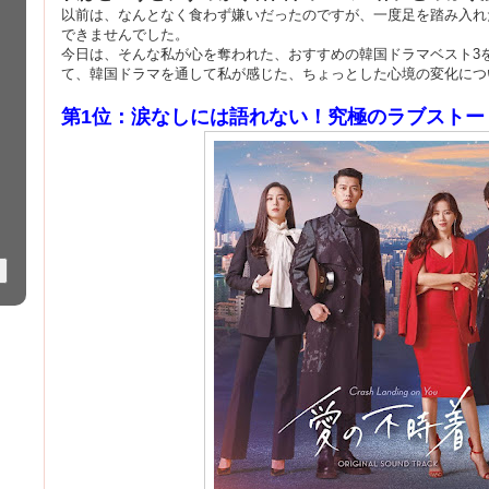
以前は、なんとなく食わず嫌いだったのですが、一度足を踏み入れ
できませんでした。
今日は、そんな私が心を奪われた、おすすめの韓国ドラマベスト3
て、韓国ドラマを通して私が感じた、ちょっとした心境の変化につ
第1位：涙なしには語れない！究極のラブストー