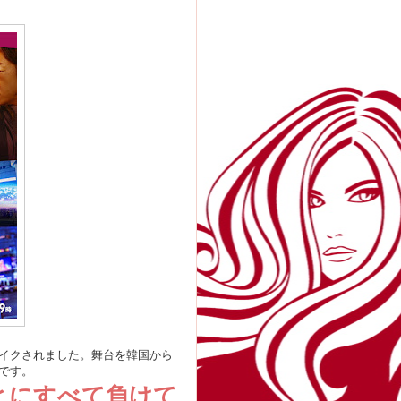
イクされました。舞台を韓国から
です。
とにすべて負けて