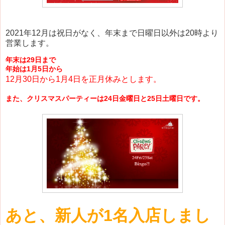
2021年12月は祝日がなく、年末まで日曜日以外は20時より
営業します。
年末は29日まで
年始は1月5日から
12月30日から1月4日を正月休みとします。
また、クリスマスパーティーは24日金曜日と25日土曜日です。
あと、新人が1名入店しまし