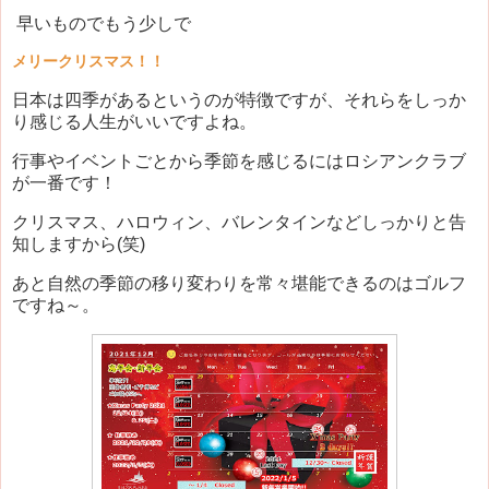
早いものでもう少しで
メリークリスマス！！
日本は四季があるというのが特徴ですが、それらをしっか
り感じる人生がいいですよね。
行事やイベントごとから季節を感じるにはロシアンクラブ
が一番です！
クリスマス、ハロウィン、バレンタインなどしっかりと告
知しますから(笑)
あと自然の季節の移り変わりを常々堪能できるのはゴルフ
ですね～。