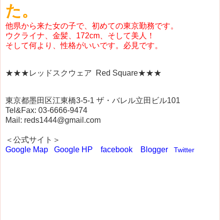
た。
他県から来た女の子で、初めての東京勤務です。
ウクライナ、金髪、172cm、そして美人！
そして何より、性格がいいです。必見です。
★★★レッドスクウェア Red Square★★★
東京都墨田区江東橋3-5-1 ザ・バレル立田ビル101
Tel&Fax: 03-6666-9474
Mail: reds1444@gmail.com
＜公式サイト＞
Google Map
Google HP
facebook
Blogger
Twitter