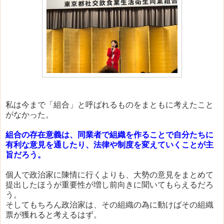
私は今まで「組合」と呼ばれるものをまともに考えたこと
がなかった。
組合の存在意義は、同業者で組織を作ることで自分たちに
有利な意見を通したり、法律や制度を変えていくことが主
旨だろう。
個人で政治家に陳情に行くよりも、大勢の意見をまとめて
提出したほうが重要性が増し前向きに聞いてもらえるだろ
う。
そしてもちろん政治家は、その組織の為に動けばその組織
票が獲れると考えるはず。