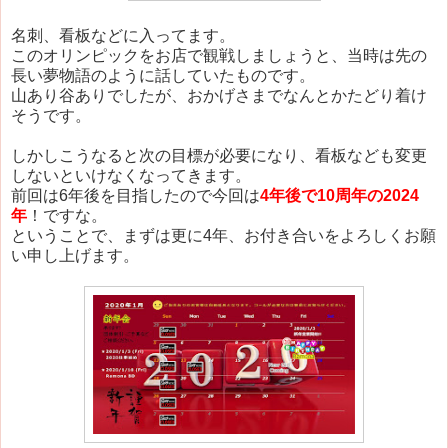
名刺、看板などに入ってます。
このオリンピックをお店で観戦しましょうと、当時は先の
長い夢物語のように話していたものです。
山あり谷ありでしたが、おかげさまでなんとかたどり着け
そうです。
しかしこうなると次の目標が必要になり、看板なども変更
しないといけなくなってきます。
前回は6年後を目指したので今回は
4年後で10周年の2024
年
！ですな。
ということで、まずは更に4年、お付き合いをよろしくお願
い申し上げます。