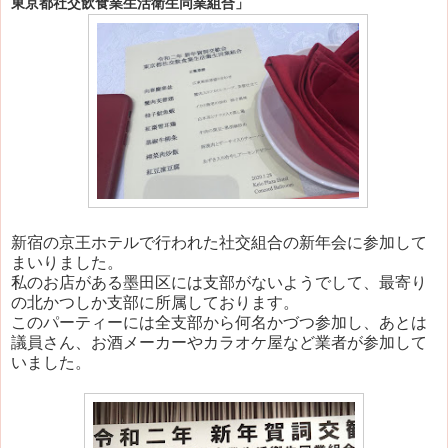
東京都社交飲食業生活衛生同業組合」
新宿の京王ホテルで行われた社交組合の新年会に参加して
まいりました。
私のお店がある墨田区には支部がないようでして、最寄り
の北かつしか支部に所属しております。
このパーティーには全支部から何名かづつ参加し、あとは
議員さん、お酒メーカーやカラオケ屋など業者が参加して
いました。