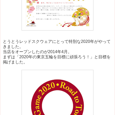
とうとう
レッドスクウェア
にとって特別な2020年がやって
きました。
当店をオープンしたのが2014年4月。
まずは「2020年の東京五輪を目標に頑張ろう！」と目標を
掲げました。