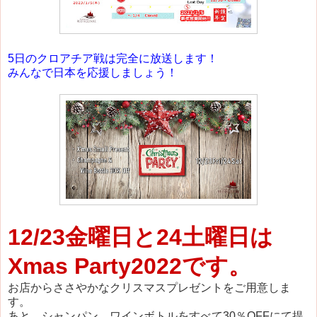
5日のクロアチア戦は完全に放送します！
みんなで日本を応援しましょう！
12/23金曜日と24土曜日は
Xmas Party2022です。
お店からささやかなクリスマスプレゼントをご用意しま
す。
あと、シャンパン、ワインボトルをすべて30％OFFにて提