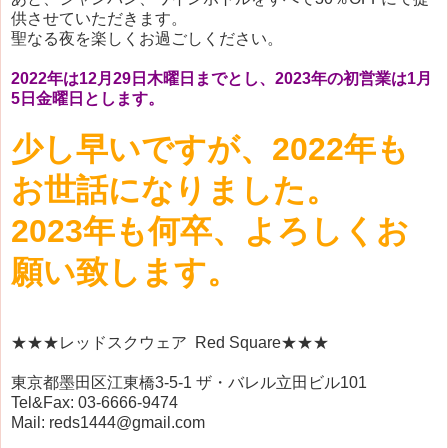
供させていただきます。
聖なる夜を楽しくお過ごしください。
2022年は12月29日木曜日までとし、2023年の初営業は1月
5日金曜日とします。
少し早いですが、2022年も
お世話になりました。
2023年も何卒、よろしくお
願い致します。
★★★レッドスクウェア Red Square★★★
東京都墨田区江東橋3-5-1 ザ・バレル立田ビル101
Tel&Fax: 03-6666-9474
Mail: reds1444@gmail.com