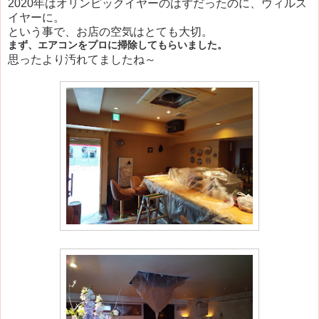
2020年はオリンピックイヤーのはずだったのに、ウィルス
イヤーに。
という事で、お店の空気はとても大切。
まず、エアコンをプロに掃除してもらいました。
思ったより汚れてましたね～