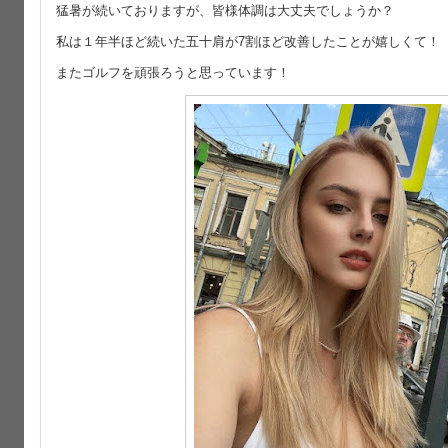
猛暑が続いておりますが、皆様体調は大丈夫でしょうか？
私は１年半ほど続いた五十肩が7割ほど改善したことが嬉しくて！
またゴルフを頑張ろうと思っています！