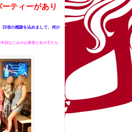
パーティーがあり
す。日頃の感謝を込めまして、何か
毎年顔なじみのお客様と女の子たち