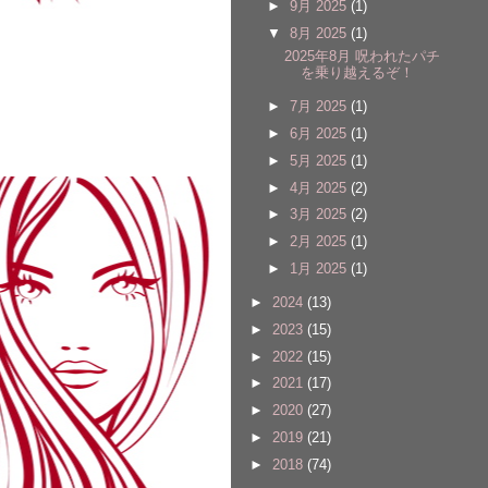
►
9月 2025
(1)
▼
8月 2025
(1)
2025年8月 呪われたパチ
を乗り越えるぞ！
►
7月 2025
(1)
►
6月 2025
(1)
►
5月 2025
(1)
►
4月 2025
(2)
►
3月 2025
(2)
►
2月 2025
(1)
►
1月 2025
(1)
►
2024
(13)
►
2023
(15)
►
2022
(15)
►
2021
(17)
►
2020
(27)
►
2019
(21)
►
2018
(74)