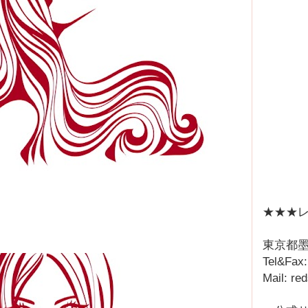
★★★レ
東京都墨
Tel&Fax
Mail: r