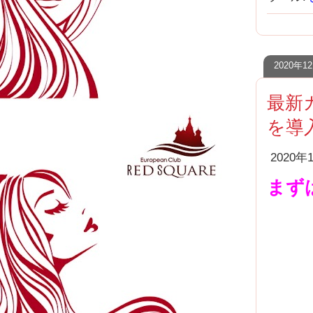
2020年
最新カ
を導
2020
まず