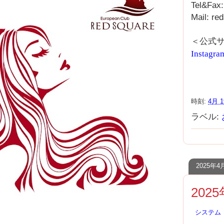
Tel&Fax
Mail: r
＜公式
Instagra
時刻:
4月 1
ラベル:
2025年
202
システム