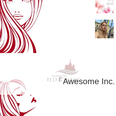
ろうと思っ
「Awesome Inc