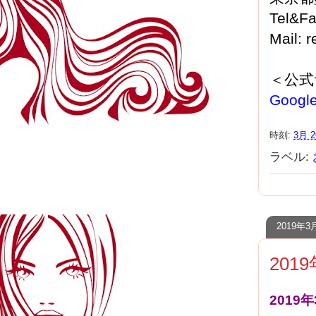
Tel&F
Mail: 
＜公式
Googl
時刻:
3月 2
ラベル:
2019年
201
2019