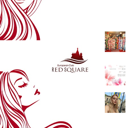
よく読ま
ございまし
ろうと思っ