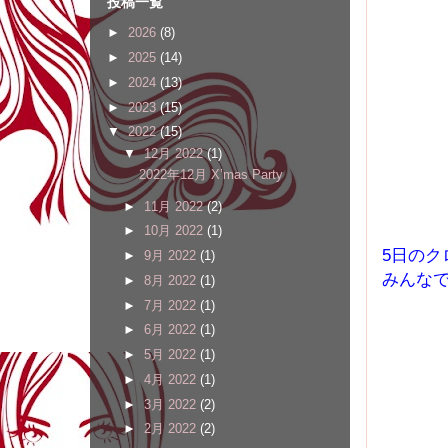
投稿一覧
►
2026
(8)
►
2025
(14)
►
2024
(13)
►
2023
(15)
▼
2022
(15)
▼
12月 2022
(1)
2022年12月 X’mas Party
►
11月 2022
(2)
►
10月 2022
(1)
5日の
►
9月 2022
(1)
みんな
►
8月 2022
(1)
►
7月 2022
(1)
►
6月 2022
(1)
►
5月 2022
(1)
►
4月 2022
(1)
►
3月 2022
(2)
►
2月 2022
(2)