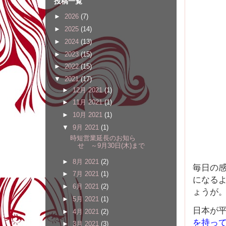
投稿一覧
►
2026
(7)
►
2025
(14)
►
2024
(13)
►
2023
(15)
►
2022
(15)
▼
2021
(17)
►
12月 2021
(1)
►
11月 2021
(1)
►
10月 2021
(1)
▼
9月 2021
(1)
時短営業延長のお知ら
せ ～9月30日(木)まで
►
8月 2021
(2)
毎日の
►
7月 2021
(1)
になる
►
6月 2021
(2)
ょうが
►
5月 2021
(1)
日本が
►
4月 2021
(2)
を持っ
►
3月 2021
(3)