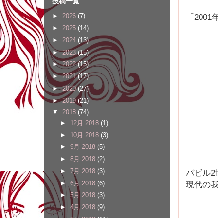
投稿一覧
「200
►
2026
(7)
►
2025
(14)
►
2024
(13)
►
2023
(15)
►
2022
(15)
►
2021
(17)
►
2020
(27)
►
2019
(21)
▼
2018
(74)
►
12月 2018
(1)
►
10月 2018
(3)
►
9月 2018
(5)
►
8月 2018
(2)
►
7月 2018
(3)
バビル
►
6月 2018
(6)
現代の我
►
5月 2018
(3)
►
4月 2018
(9)