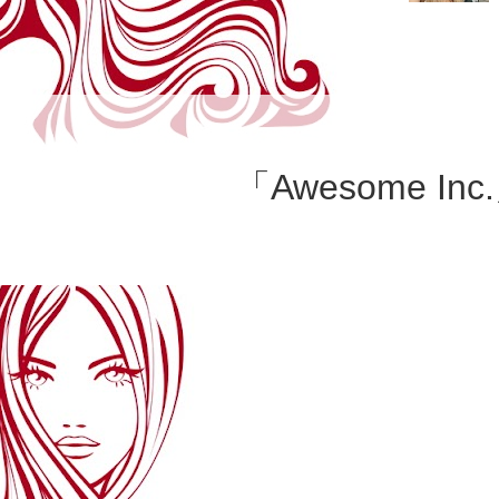
ろうと思っ
「Awesome Inc